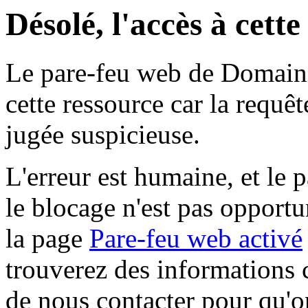
Désolé, l'accès à cett
Le pare-feu web de Domaine 
cette ressource car la requê
jugée suspicieuse.
L'erreur est humaine, et le p
le blocage n'est pas opportu
la page
Pare-feu web activé
trouverez des informations 
de nous contacter pour qu'o