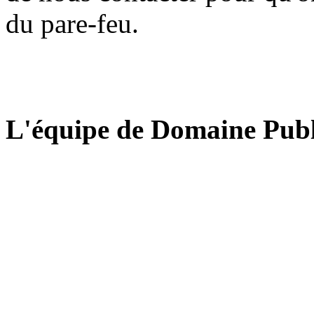
du pare-feu.
L'équipe de Domaine Publ