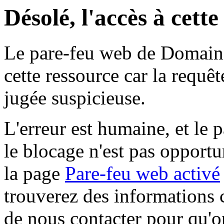
Désolé, l'accès à cett
Le pare-feu web de Domaine 
cette ressource car la requê
jugée suspicieuse.
L'erreur est humaine, et le p
le blocage n'est pas opportu
la page
Pare-feu web activé
trouverez des informations 
de nous contacter pour qu'o