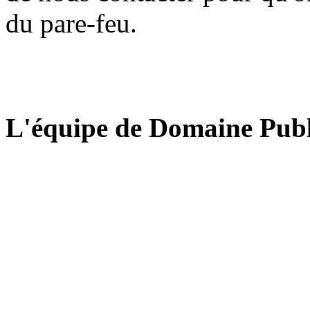
du pare-feu.
L'équipe de Domaine Publ