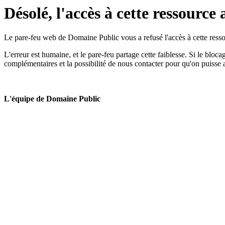
Désolé, l'accès à cette ressource 
Le pare-feu web de Domaine Public vous a refusé l'accès à cette ressou
L'erreur est humaine, et le pare-feu partage cette faiblesse. Si le bloc
complémentaires et la possibilité de nous contacter pour qu'on puisse 
L'équipe de Domaine Public