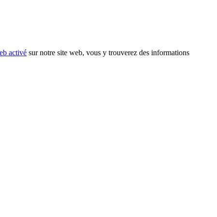
eb activé
sur notre site web, vous y trouverez des informations