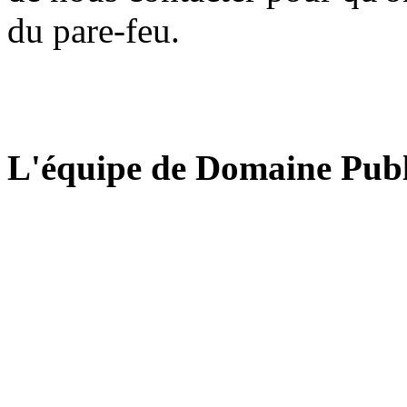
du pare-feu.
L'équipe de Domaine Publ