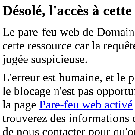
Désolé, l'accès à cett
Le pare-feu web de Domaine 
cette ressource car la requê
jugée suspicieuse.
L'erreur est humaine, et le p
le blocage n'est pas opportu
la page
Pare-feu web activé
trouverez des informations 
de nous contacter pour qu'o