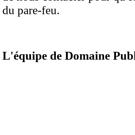
du pare-feu.
L'équipe de Domaine Publ