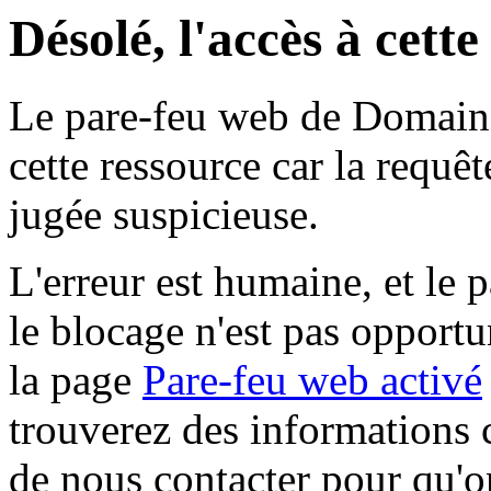
Désolé, l'accès à cett
Le pare-feu web de Domaine 
cette ressource car la requê
jugée suspicieuse.
L'erreur est humaine, et le p
le blocage n'est pas opportu
la page
Pare-feu web activé
trouverez des informations 
de nous contacter pour qu'o