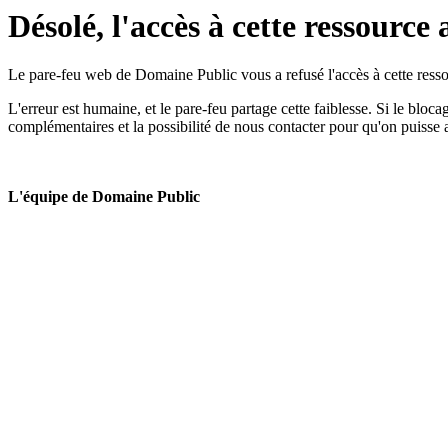
Désolé, l'accès à cette ressource 
Le pare-feu web de Domaine Public vous a refusé l'accès à cette ressou
L'erreur est humaine, et le pare-feu partage cette faiblesse. Si le bloc
complémentaires et la possibilité de nous contacter pour qu'on puisse 
L'équipe de Domaine Public