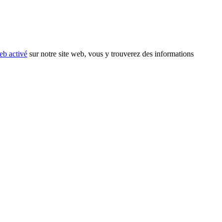
eb activé
sur notre site web, vous y trouverez des informations