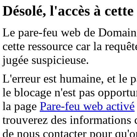
Désolé, l'accès à cett
Le pare-feu web de Domaine 
cette ressource car la requê
jugée suspicieuse.
L'erreur est humaine, et le p
le blocage n'est pas opportu
la page
Pare-feu web activé
trouverez des informations 
de nous contacter pour qu'o