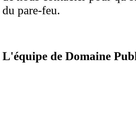
du pare-feu.
L'équipe de Domaine Publ