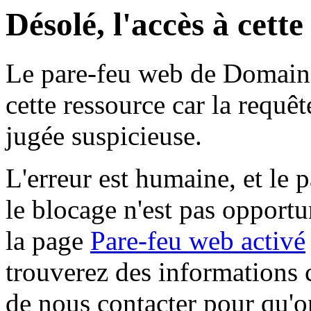
Désolé, l'accès à cett
Le pare-feu web de Domaine 
cette ressource car la requê
jugée suspicieuse.
L'erreur est humaine, et le p
le blocage n'est pas opportu
la page
Pare-feu web activé
trouverez des informations 
de nous contacter pour qu'o