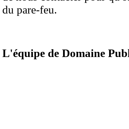
du pare-feu.
L'équipe de Domaine Publ